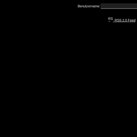
Benutzername:
RSS 2.0 Feed