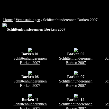
Home
/
Veranstaltungen
/ Schlittenhunderennen Borken 2007
Schlittenhunderennen Borken 2007
Borken 01
Borken 02
Schlittenhunderennen
Schlittenhunderennen
Sc
Borken 2007
Borken 2007
Borken 06
Borken 07
Schlittenhunderennen
Schlittenhunderennen
Sc
Borken 2007
Borken 2007
Borken 11
Borken 12
Schlittenhunderennen
Schlittenhunderennen
Sc
Borken 2007
Borken 2007