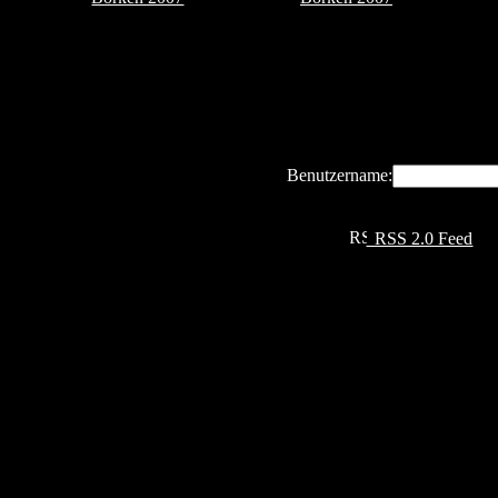
Benutzername:
RSS 2.0 Feed