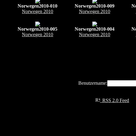
Norwegen2010-010
Norwegen2010-009
N
Norwegen 2010
Norwegen 2010
Norwegen2010-005
Norwegen2010-004
N
Norwegen 2010
Norwegen 2010
Benutzername:
RSS 2.0 Feed