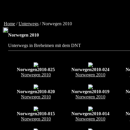
Home
/
Unterwegs
/ Norwegen 2010
Norwegen 2010
Unterwegs in Breheimen mit dem DNT
Norwegen2010-025
Norwegen2010-024
N
Norwegen 2010
Norwegen 2010
Norwegen2010-020
Norwegen2010-019
N
Norwegen 2010
Norwegen 2010
Norwegen2010-015
Norwegen2010-014
N
Norwegen 2010
Norwegen 2010