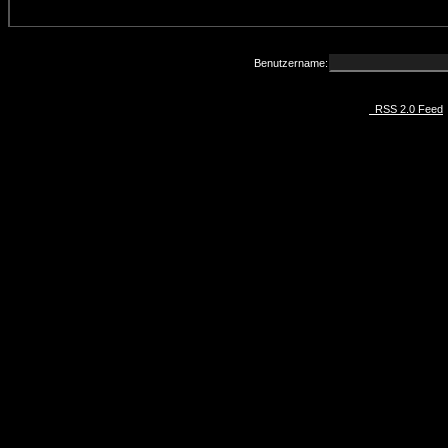
Benutzername:
RSS 2.0 Feed