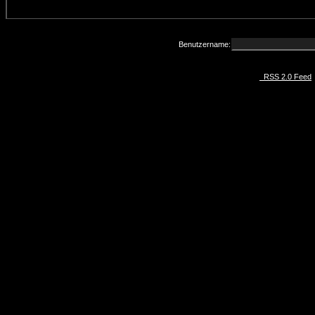
Benutzername:
RSS 2.0 Feed