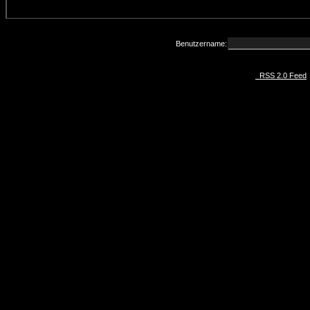
Benutzername:
RSS 2.0 Feed