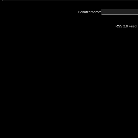
Benutzername:
RSS 2.0 Feed