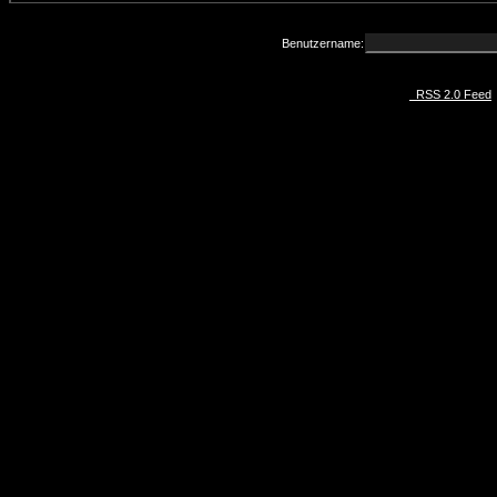
Benutzername:
RSS 2.0 Feed