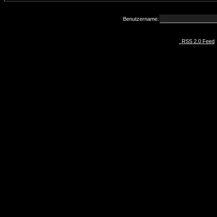
Benutzername:
RSS 2.0 Feed