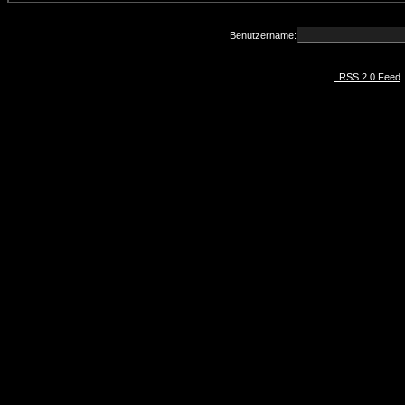
Benutzername:
RSS 2.0 Feed